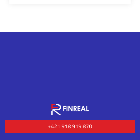
+421 918 919 870