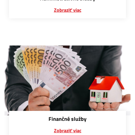
Zobraziť viac
Finančné služby
Zobraziť viac