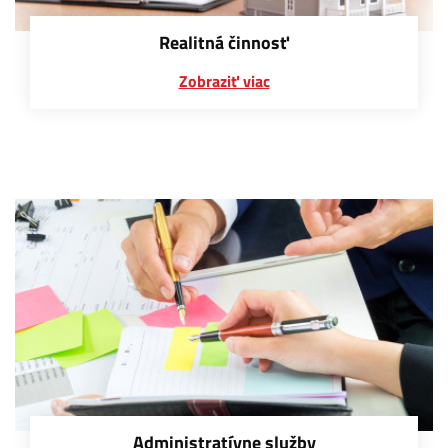
Realitná činnosť
Zobraziť viac
Administratívne služby