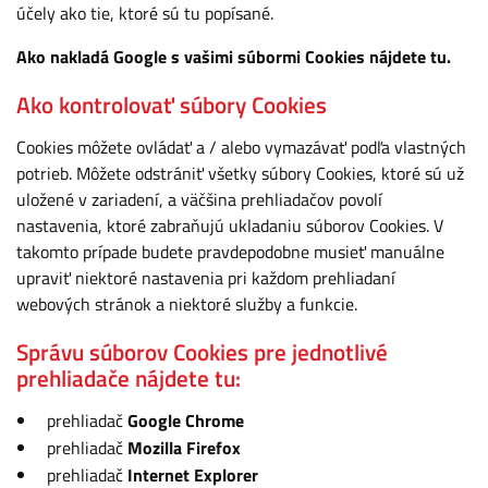
účely ako tie, ktoré sú tu popísané.
Ako nakladá Google s vašimi súbormi Cookies nájdete
tu
.
Ako kontrolovať súbory Cookies
Cookies môžete ovládať a / alebo vymazávať podľa vlastných
potrieb. Môžete odstrániť všetky súbory Cookies, ktoré sú už
uložené v zariadení, a väčšina prehliadačov povolí
nastavenia, ktoré zabraňujú ukladaniu súborov Cookies. V
takomto prípade budete pravdepodobne musieť manuálne
upraviť niektoré nastavenia pri každom prehliadaní
webových stránok a niektoré služby a funkcie.
Správu súborov Cookies pre jednotlivé
prehliadače nájdete tu:
prehliadač
Google Chrome
prehliadač
Mozilla Firefox
prehliadač
Internet Explorer