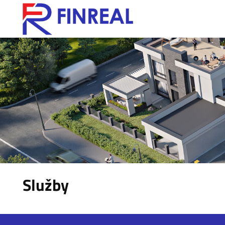
Služby