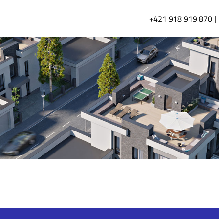
+421 918 919 870