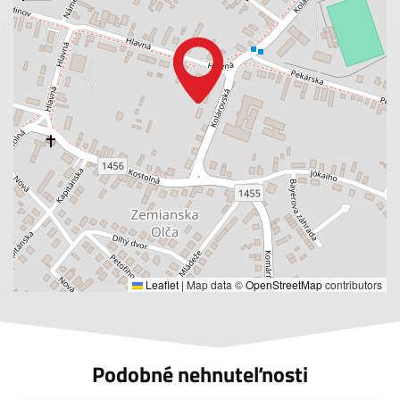
Leaflet
|
Map data ©
OpenStreetMap
contributors
Podobné nehnuteľnosti